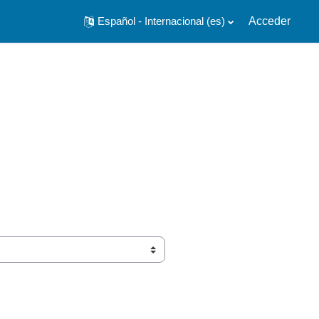
Español - Internacional ‎(es)‎
Acceder