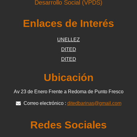
Desarrollo Social (VPDS)
Enlaces de Interés
UNELLEZ
DITED
DITED
Ubicación
Av 23 de Enero Frente a Redoma de Punto Fresco
Correo electrónico :
ditedbarinas@gmail.com
Redes Sociales