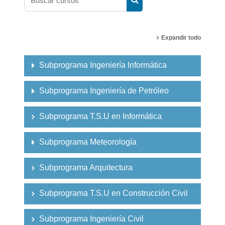
Buscar cursos
Expandir todo
Subprograma Ingeniería Informática
Subprograma Ingeniería de Petróleo
Subprograma T.S.U en Informática
Subprograma Meteorología
Subprograma Arquitectura
Subprograma T.S.U en Construcción Civil
Subprograma Ingeniería Civil